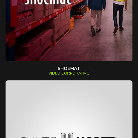
SHOEMAT
VIDEO CORPORATIVO