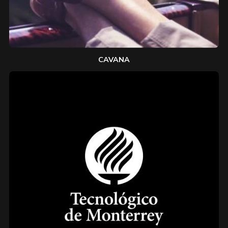
CAVANA