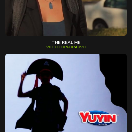
THE REAL ME
VIDEO CORPORATIVO