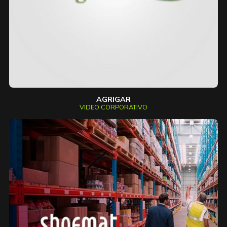
AGRIGAR
VIDEO CORPORATIVO