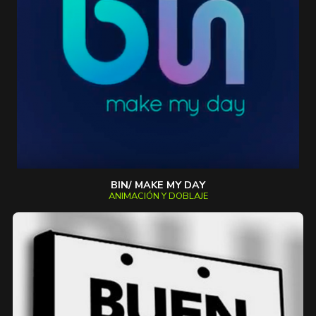
BIN/ MAKE MY DAY
ANIMACIÓN Y DOBLAJE