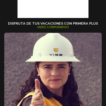
DISFRUTA DE TUS VACACIONES CON PRIMERA PLUS
VIDEO CORPORATIVO