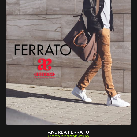
ANDREA FERRATO