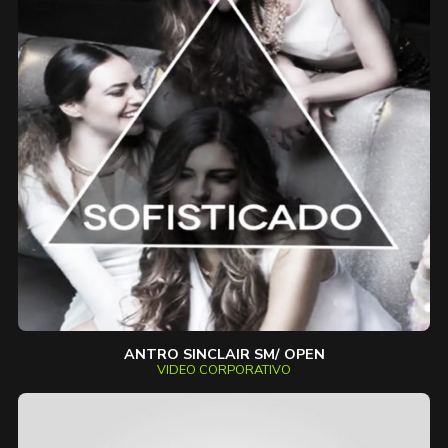
ANTRO SINCLAIR SM/ OPEN
VIDEO CORPORATIVO