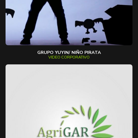
GRUPO YUYIN/ NIÑO PIRATA
VIDEO CORPORATIVO