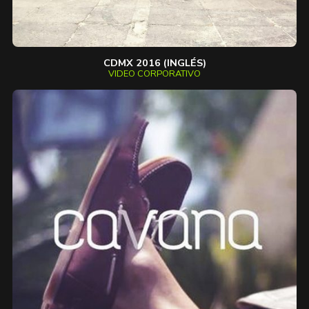
CDMX 2016 (INGLÉS)
VIDEO CORPORATIVO