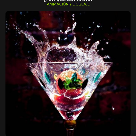
ANIMACIÓN Y DOBLAJE