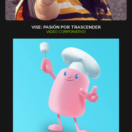
VISE: PASIÓN POR TRASCENDER
VIDEO CORPORATIVO