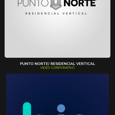
PUNTO NORTE/ RESIDENCIAL VERTICAL
VIDEO CORPORATIVO