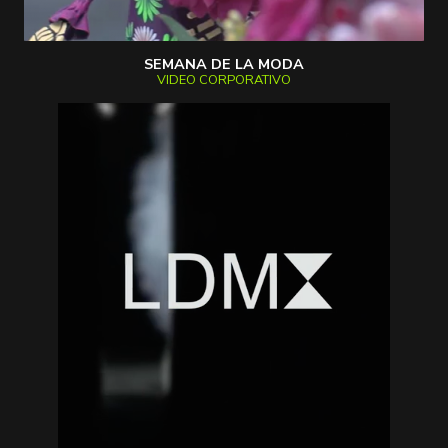
SEMANA DE LA MODA
VIDEO CORPORATIVO