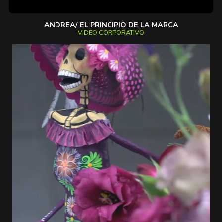
ANDREA/ EL PRINCIPIO DE LA MARCA
VIDEO CORPORATIVO