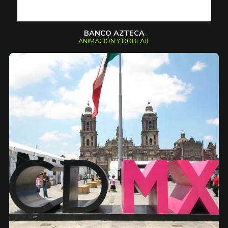
BANCO AZTECA
ANIMACIÓN Y DOBLAJE