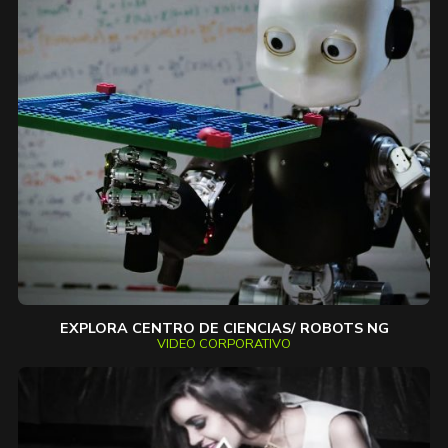
EXPLORA CENTRO DE CIENCIAS/ ROBOTS NG
VIDEO CORPORATIVO