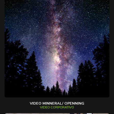
VIDEO MINNERAL/ OPENNING
VIDEO CORPORATIVO