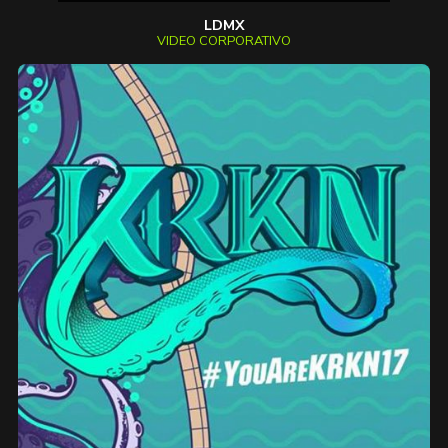
LDMX
VIDEO CORPORATIVO