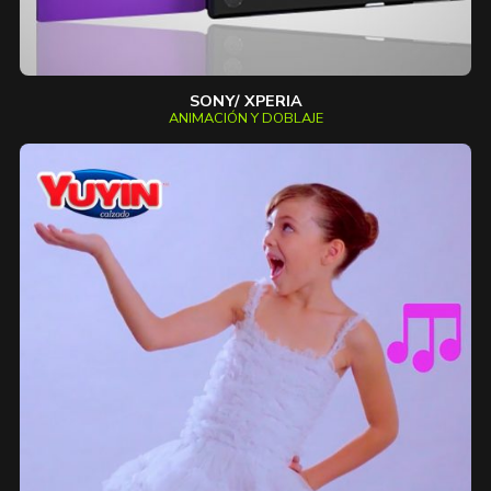
SONY/ XPERIA
ANIMACIÓN Y DOBLAJE