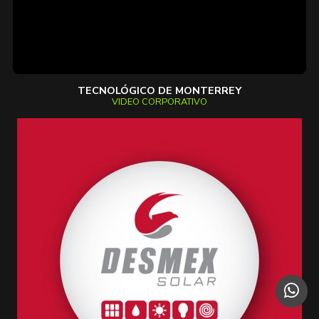
TECNOLÓGICO DE MONTERREY
VIDEO CORPORATIVO