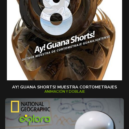
AY! GUANA SHORTS! MUESTRA CORTOMETRAJES
ANIMACIÓN Y DOBLAJE