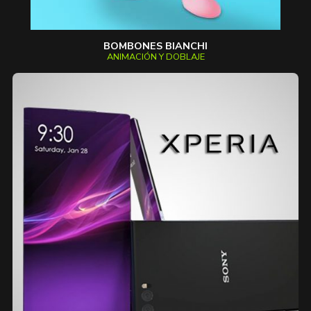
BOMBONES BIANCHI
ANIMACIÓN Y DOBLAJE