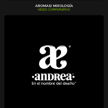
AROMAS/ MIXOLOGÍA
VIDEO CORPORATIVO