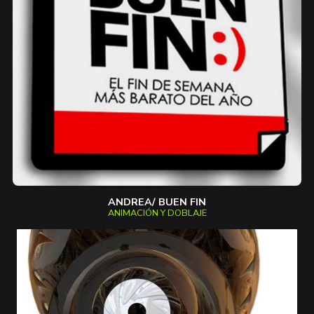
ANDREA/ BUEN FIN
ANIMACIÓN Y DOBLAJE