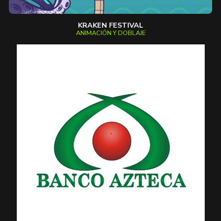
KRAKEN FESTIVAL
ANIMACIÓN Y DOBLAJE