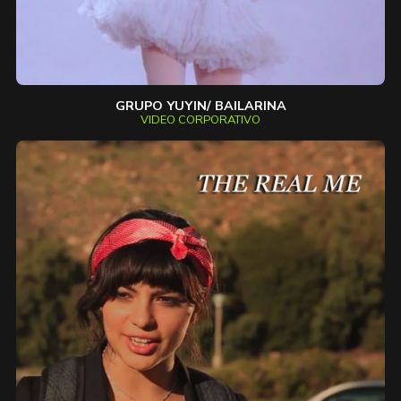
GRUPO YUYIN/ BAILARINA
VIDEO CORPORATIVO