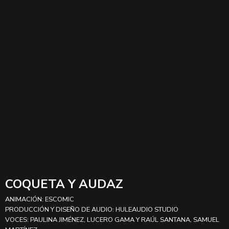
COQUETA Y AUDAZ
ANIMACIÓN: ESCOMIC
PRODUCCIÓN Y DISEÑO DE AUDIO: HULEAUDIO STUDIO
VOCES: PAULINA JIMÉNEZ, LUCERO GAMA Y RAÚL SANTANA, SAMUEL