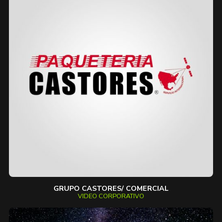
GRUPO CASTORES/ COMERCIAL
VIDEO CORPORATIVO