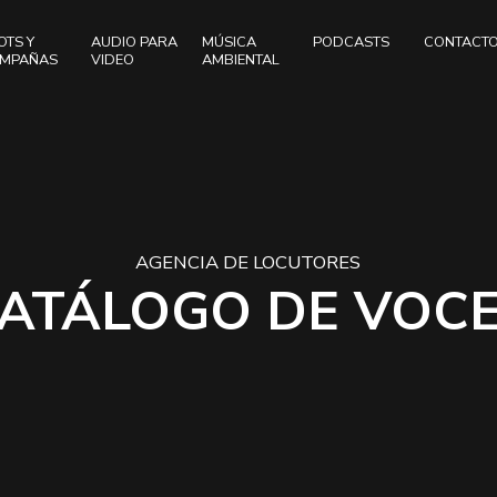
OTS Y
AUDIO PARA
MÚSICA
PODCASTS
CONTACT
MPAÑAS
VIDEO
AMBIENTAL
AGENCIA DE LOCUTORES
ATÁLOGO DE VOC