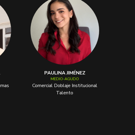
A
PAULINA JIMÉNEZ
MEDIO-AGUDO
iomas
Comercial Doblaje Institucional
Talento