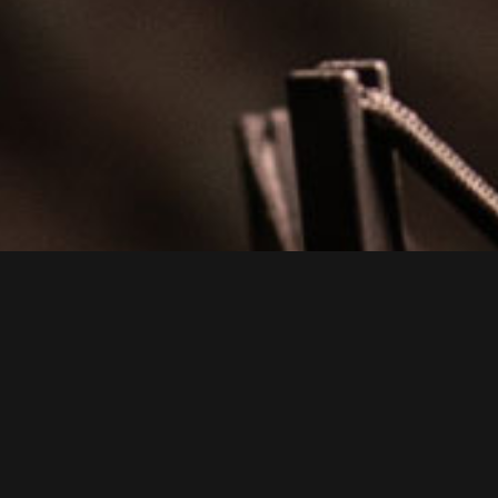
15 años de experiencia