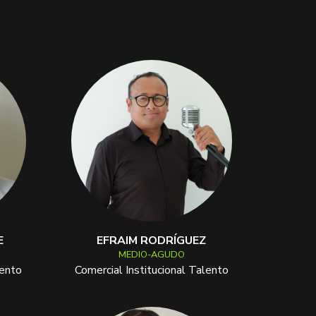
E
EFRAIM RODRÍGUEZ
MEDIO-AGUDO
lento
Comercial Institucional Talento