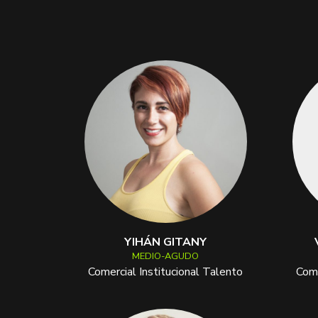
YIHÁN GITANY
MEDIO-AGUDO
Comercial Institucional Talento
Come