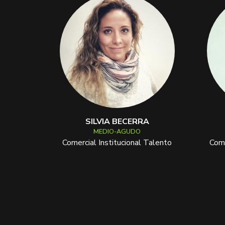
SILVIA BECERRA
MEDIO-AGUDO
Comercial Institucional Talento
Come