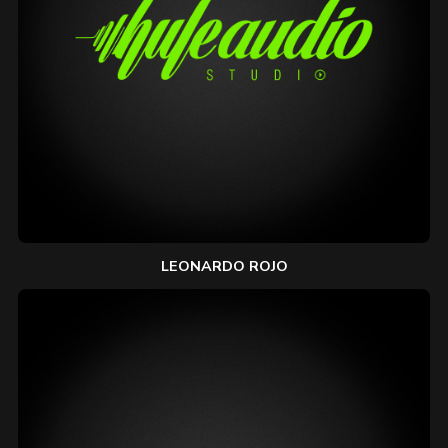
LEONARDO ROJO