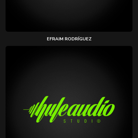
EFRAIM RODRÍGUEZ