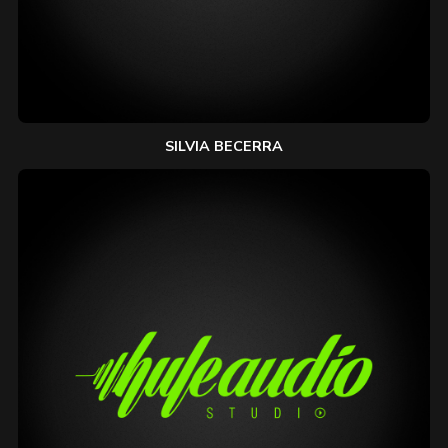
SILVIA BECERRA