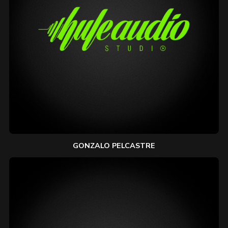
GONZALO PELCASTRE