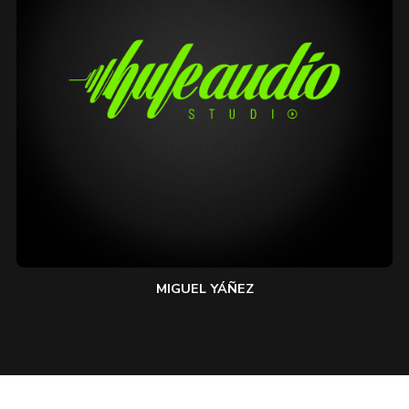
MIGUEL YÁÑEZ