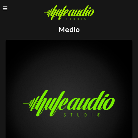
Medio