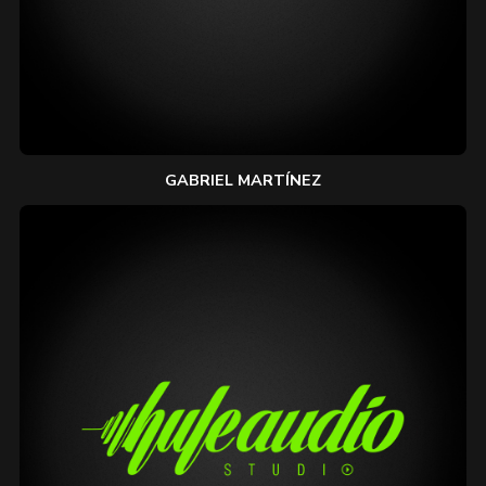
GABRIEL MARTÍNEZ