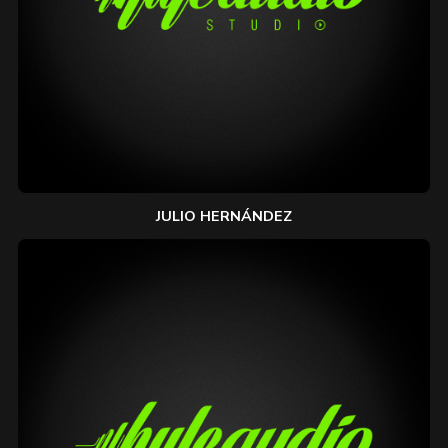
JULIO HERNÁNDEZ