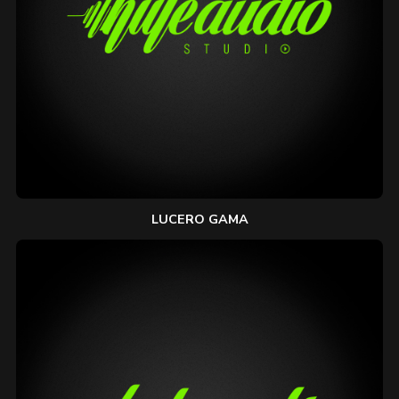
LUCERO GAMA