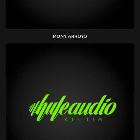
MONY ARROYO