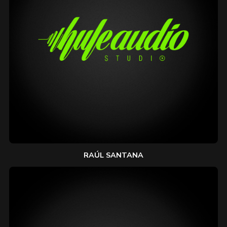
RAÚL SANTANA