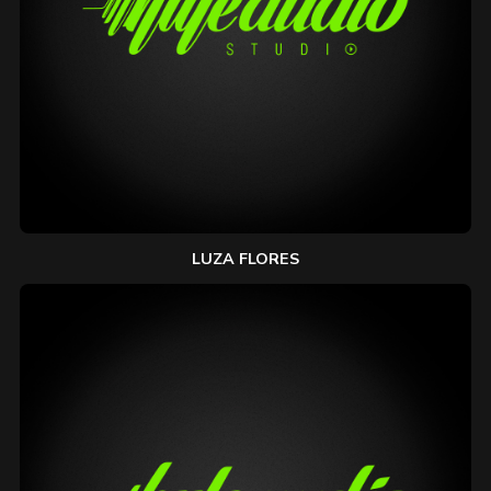
LUZA FLORES