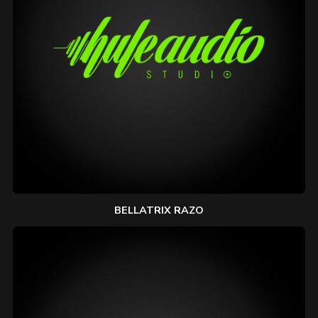
BELLATRIX RAZO