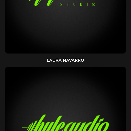
LAURA NAVARRO