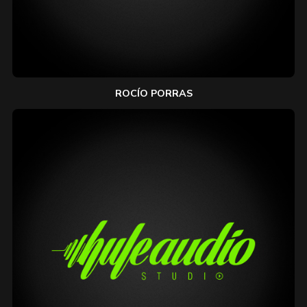
ROCÍO PORRAS