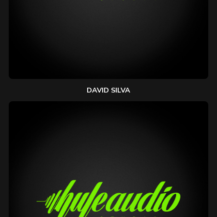
DAVID SILVA