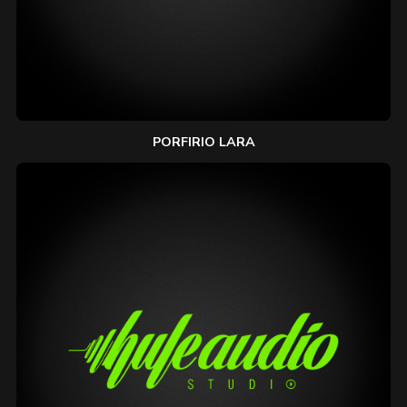
PORFIRIO LARA