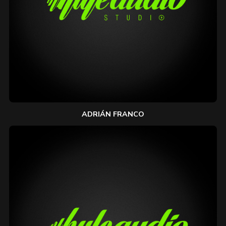
ADRIÁN FRANCO