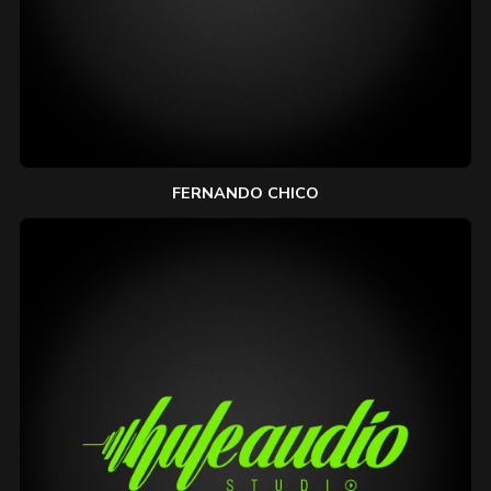
FERNANDO CHICO