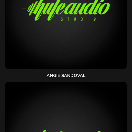
ANGIE SANDOVAL