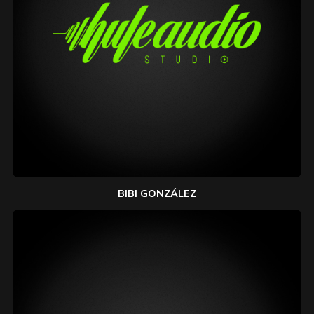
BIBI GONZÁLEZ