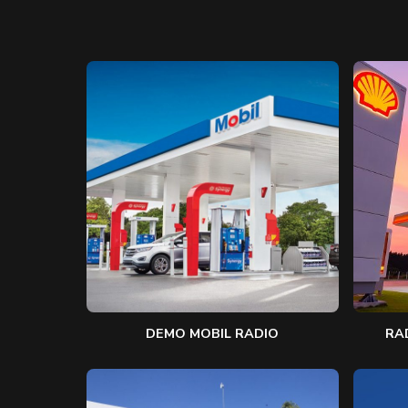
DEMO MOBIL RADIO
RA