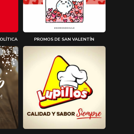
OLÍTICA
PROMOS DE SAN VALENTÍN