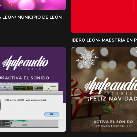
A LEÓN/ MUNICIPIO DE LEÓN
IBERO LEÓN- MAESTRÍA EN P