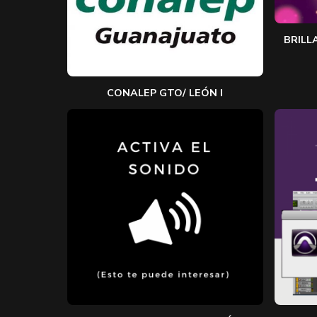
BRILL
CONALEP GTO/ LEÓN I