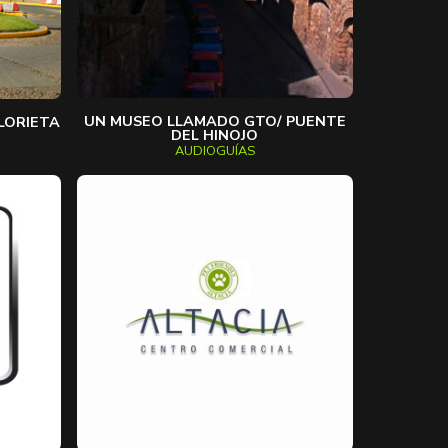
UN MUSEO LLAMADO GTO/ PUENTE
LORIETA
DEL HINOJO
AUDIOGUÍAS