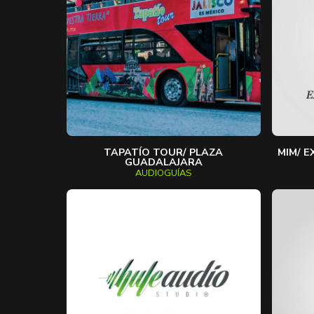
TAPATÍO TOUR/ PLAZA
MIM/ E
GUADALAJARA
AUDIOGUÍAS