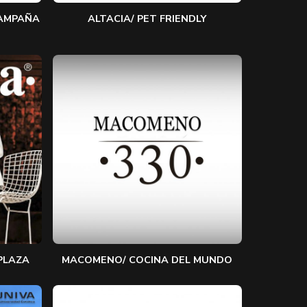
CAMPAÑA
ALTACIA/ PET FRIENDLY
PLAZA
MACOMENO/ COCINA DEL MUNDO