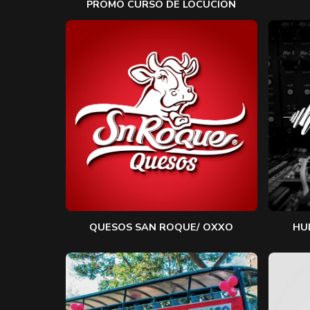
PROMO CURSO DE LOCUCIÓN
QUESOS SAN ROQUE/ OXXO
HU