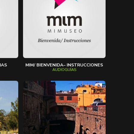
NAS
MIM/ BIENVENIDA– INSTRUCCIONES
AUDIOGUÍAS