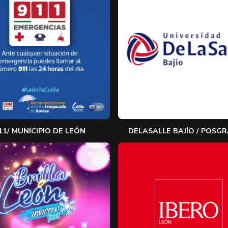
11/ MUNICIPIO DE LEÓN
DELASALLE BAJÍO / POSG