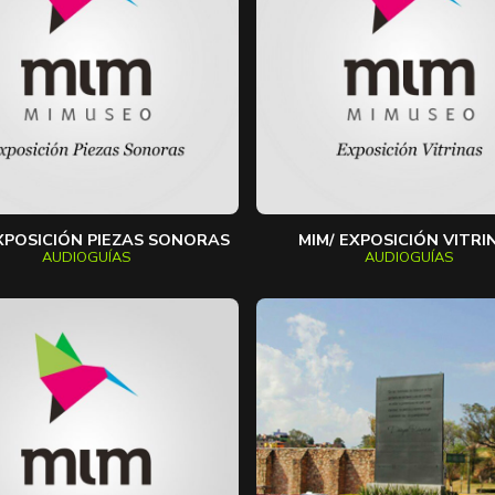
XPOSICIÓN PIEZAS SONORAS
MIM/ EXPOSICIÓN VITRI
AUDIOGUÍAS
AUDIOGUÍAS