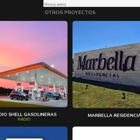
OTROS PROYECTOS
DIO SHELL GASOLINERAS
MARBELLA RESIDENCI
RADIO