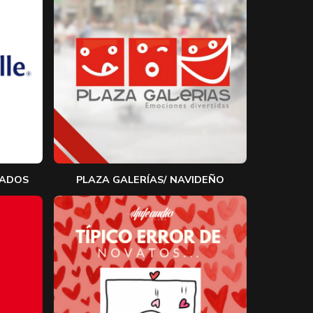
RADOS
PLAZA GALERÍAS/ NAVIDEÑO