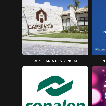
CAPELLANIA RESIDENCIAL
9