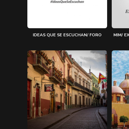
IDEAS QUE SE ESCUCHAN/ FORO
MIM/ E