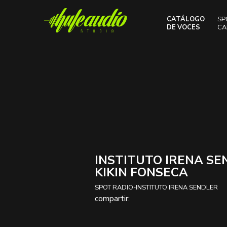
CATÁLOGO
SP
DE VOCES
CA
INSTITUTO IRENA SE
KIKIN FONSECA
SPOT RADIO-INSTITUTO IRENA SENDLER
compartir: