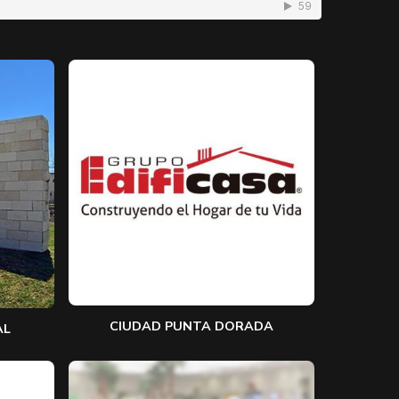
CIUDAD PUNTA DORADA
AL