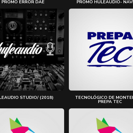
PROMO ERROR DAE
PROMO HULEAUDIO- NAV
LEAUDIO STUDIO/ (2018)
TECNOLÓGICO DE MONTE
PREPA TEC